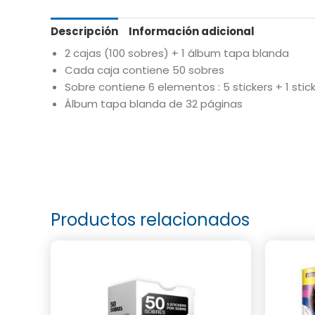
Descripción
Información adicional
2 cajas (100 sobres) + 1 álbum tapa blanda
Cada caja contiene 50 sobres
Sobre contiene 6 elementos : 5 stickers + 1 stic
Álbum tapa blanda de 32 páginas
Productos relacionados