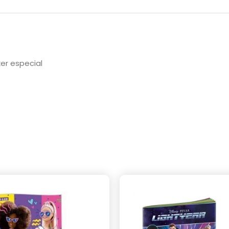
ker especial