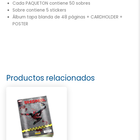
Cada PAQUETON contiene 50 sobres
Sobre contiene 5 stickers
Álbum tapa blanda de 48 páginas + CARDHOLDER +
POSTER
Productos relacionados