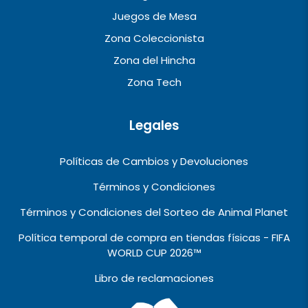
Juegos de Mesa
Zona Coleccionista
Zona del Hincha
Zona Tech
Legales
Políticas de Cambios y Devoluciones
Términos y Condiciones
Términos y Condiciones del Sorteo de Animal Planet
Política temporal de compra en tiendas físicas - FIFA
WORLD CUP 2026™️
Libro de reclamaciones