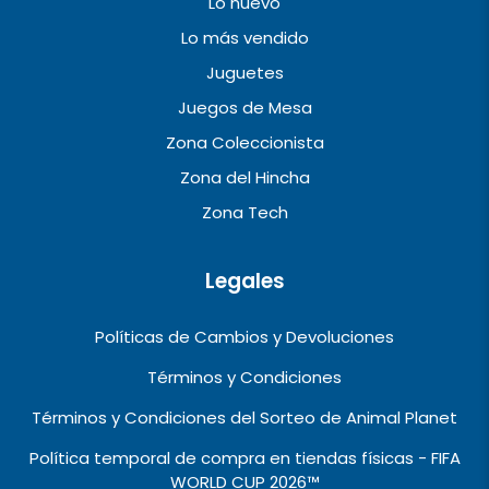
Lo nuevo
Lo más vendido
Juguetes
Juegos de Mesa
Zona Coleccionista
Zona del Hincha
Zona Tech
Legales
Políticas de Cambios y Devoluciones
Términos y Condiciones
Términos y Condiciones del Sorteo de Animal Planet
Política temporal de compra en tiendas físicas - FIFA
WORLD CUP 2026™️