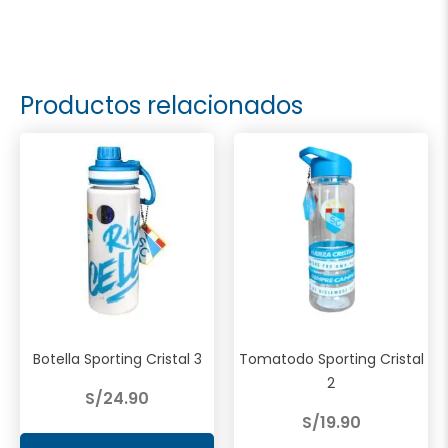
Productos relacionados
Botella Sporting Cristal 3
Tomatodo Sporting Cristal
2
S/
24.90
S/
19.90