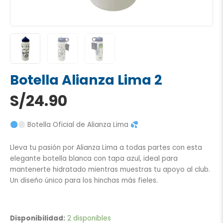
Botella Alianza Lima 2
S/
24.90
Botella Oficial de Alianza Lima
Lleva tu pasión por Alianza Lima a todas partes con esta
elegante botella blanca con tapa azul, ideal para
mantenerte hidratado mientras muestras tu apoyo al club.
Un diseño único para los hinchas más fieles.
Botella
Alianza
Disponibilidad:
2 disponibles