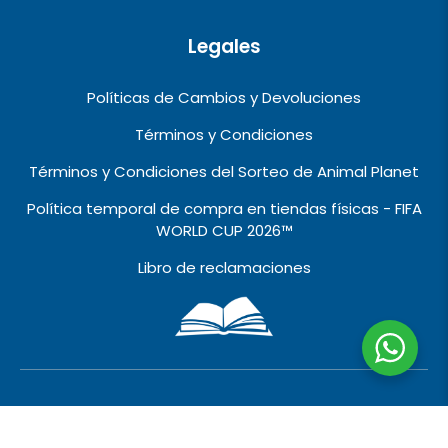
Legales
Políticas de Cambios y Devoluciones
Términos y Condiciones
Términos y Condiciones del Sorteo de Animal Planet
Política temporal de compra en tiendas físicas - FIFA
WORLD CUP 2026™️
Libro de reclamaciones
2010 © 2026 VIVALO IMPORT EXPORT EIRL