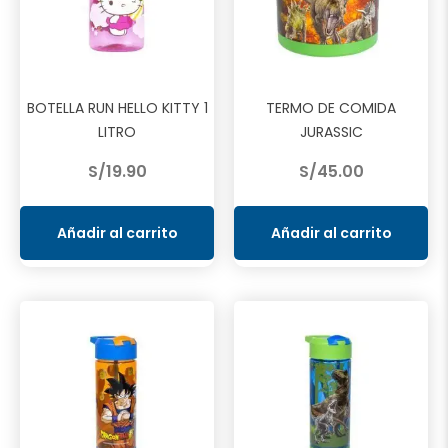
BOTELLA RUN HELLO KITTY 1
TERMO DE COMIDA
LITRO
JURASSIC
S/
19.90
S/
45.00
Añadir al carrito
Añadir al carrito