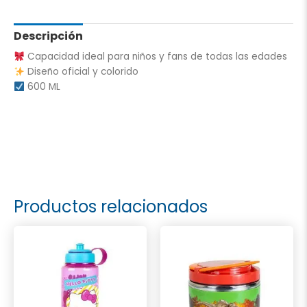
Descripción
Capacidad ideal para niños y fans de todas las edades
Diseño oficial y colorido
600 ML
Productos relacionados