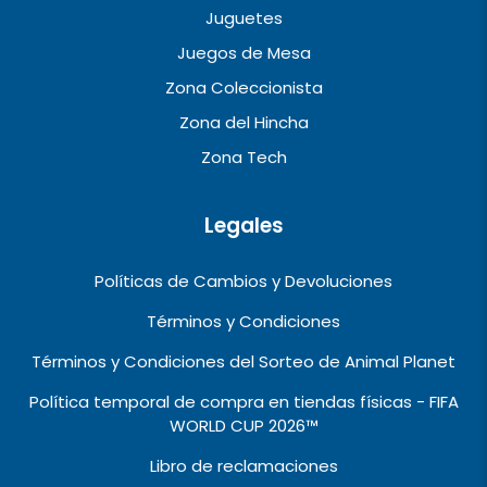
Juguetes
Juegos de Mesa
Zona Coleccionista
Zona del Hincha
Zona Tech
Legales
Políticas de Cambios y Devoluciones
Términos y Condiciones
Términos y Condiciones del Sorteo de Animal Planet
Política temporal de compra en tiendas físicas - FIFA
WORLD CUP 2026™️
Libro de reclamaciones