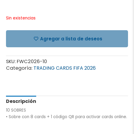
Sin existencias
Agregar a lista de deseos
SKU:
FWC2026-10
Categoría:
TRADING CARDS FIFA 2026
Descripción
10 SOBRES
• Sobre con 8 cards + 1 código QR para activar cards online.