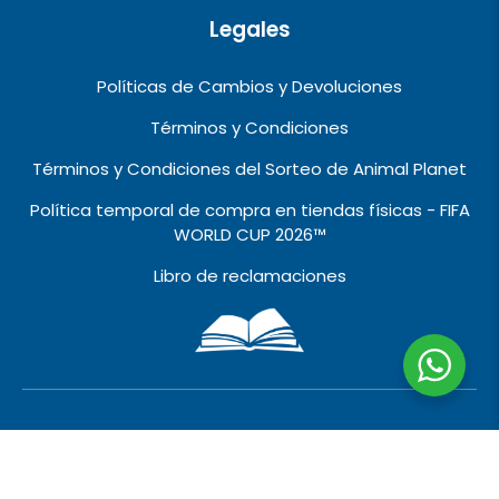
Legales
Políticas de Cambios y Devoluciones
Términos y Condiciones
Términos y Condiciones del Sorteo de Animal Planet
Política temporal de compra en tiendas físicas - FIFA
WORLD CUP 2026™️
Libro de reclamaciones
2010 © 2026 VIVALO IMPORT EXPORT EIRL