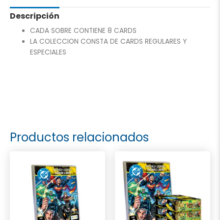
Descripción
CADA SOBRE CONTIENE 8 CARDS
LA COLECCION CONSTA DE CARDS REGULARES Y
ESPECIALES
Productos relacionados