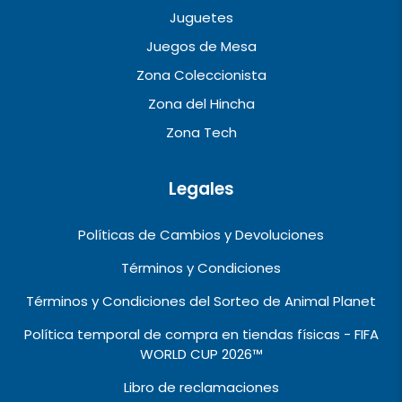
Juguetes
Juegos de Mesa
Zona Coleccionista
Zona del Hincha
Zona Tech
Legales
Políticas de Cambios y Devoluciones
Términos y Condiciones
Términos y Condiciones del Sorteo de Animal Planet
Política temporal de compra en tiendas físicas - FIFA
WORLD CUP 2026™️
Libro de reclamaciones