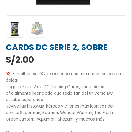
CARDS DC SERIE 2, SOBRE
S/
2.00
¡El multiverso DC se expande con una nueva colección
épica!
Llega la Serie 2 de DC Trading Cards, una edición
oficialmente licenciada que todo fan del universo DC
estaba esperando.
Revive las historias, héroes y villanos más icónicos del
cómic: Superman, Batman, Wonder Woman, The Flash,
Green Lantern, Aquaman, Shazam, y muchos más.