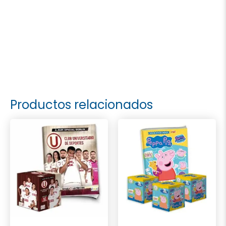
Productos relacionados