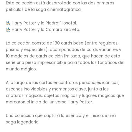
Esta colección está desarrollada con las dos primeras
películas de la saga cinematográfica:
Harry Potter y la Piedra Filosofal.
Harry Potter y la Cámara Secreta.
La colección consta de 180 cards base (entre regulares,
prisma y especiales), acompañadas de cards variantes y
10 modelos de cards edición limitada, que hacen de esta
serie una pieza imprescindible para todos los fanáticos del
mundo mágico.
A lo largo de las cartas encontrarás personajes icónicos,
escenas inolvidables y momentos clave, junto a las
criaturas mágicas, objetos mágicos y lugares mágicos que
marcaron el inicio del universo Harry Potter.
Una colección que captura la esencia y el inicio de una
saga legendaria.