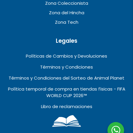
Zona Coleccionista
Zona del Hincha
Zona Tech
Legales
Políticas de Cambios y Devoluciones
Términos y Condiciones
Términos y Condiciones del Sorteo de Animal Planet
Política temporal de compra en tiendas físicas - FIFA
WORLD CUP 2026™️
Libro de reclamaciones