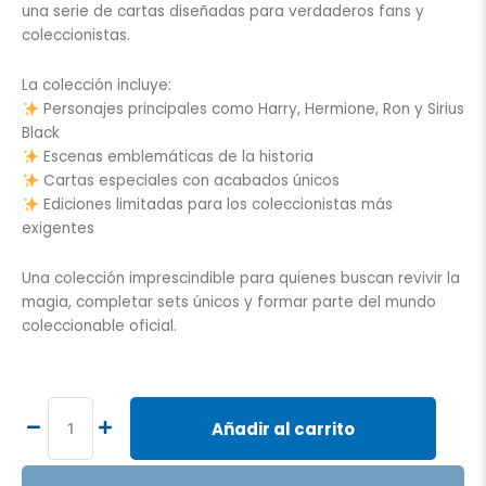
una serie de cartas diseñadas para verdaderos fans y
coleccionistas.
La colección incluye:
Personajes principales como Harry, Hermione, Ron y Sirius
Black
Escenas emblemáticas de la historia
Cartas especiales con acabados únicos
Ediciones limitadas para los coleccionistas más
exigentes
Una colección imprescindible para quienes buscan revivir la
magia, completar sets únicos y formar parte del mundo
coleccionable oficial.
CARDS
HARRY
POTTER
Añadir al carrito
PRISIONERO
DE