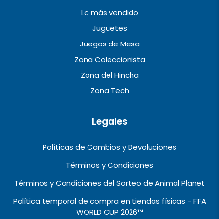
Lo más vendido
Juguetes
Juegos de Mesa
Zona Coleccionista
Zona del Hincha
Zona Tech
Legales
Políticas de Cambios y Devoluciones
Términos y Condiciones
Términos y Condiciones del Sorteo de Animal Planet
Política temporal de compra en tiendas físicas - FIFA
WORLD CUP 2026™️