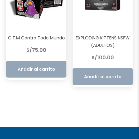
C.T.M Contra Todo Mundo
EXPLODING KITTENS NSFW
(ADULTOS)
S/
75.00
S/
100.00
Añadir al carrito
Añadir al carrito