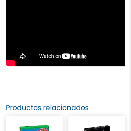
Productos relacionados