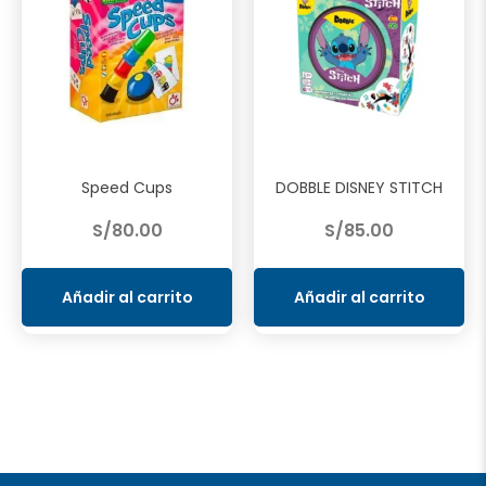
Speed Cups
DOBBLE DISNEY STITCH
S/
80.00
S/
85.00
Añadir al carrito
Añadir al carrito