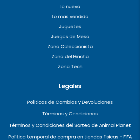
Lo nuevo
Lo más vendido
Juguetes
Juegos de Mesa
Zona Coleccionista
Zona del Hincha
Zona Tech
Legales
Políticas de Cambios y Devoluciones
Términos y Condiciones
Términos y Condiciones del Sorteo de Animal Planet
Política temporal de compra en tiendas físicas - FIFA