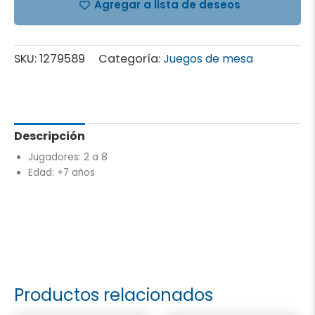
Agregar a lista de deseos
SKU:
1279589
Categoría:
Juegos de mesa
Descripción
Jugadores: 2 a 8
Edad: +7 años
Productos relacionados