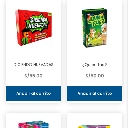
DICIENDO HUEVADAS
¿Quien fue?
S/
55.00
S/
50.00
Añadir al carrito
Añadir al carrito