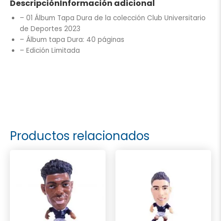
Descripción
Información adicional
– 01 Álbum Tapa Dura de la colección Club Universitario
de Deportes 2023
– Álbum tapa
Dura
: 40 páginas
– Edición Limitada
Productos relacionados