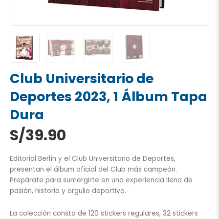
Club Universitario de
Deportes 2023, 1 Álbum Tapa
Dura
S/
39.90
Editorial Berlín y el Club Universitario de Deportes,
presentan el álbum oficial del Club más campeón.
Prepárate para sumergirte en una experiencia llena de
pasión, historia y orgullo deportivo.
La colección consta de 120 stickers regulares, 32 stickers