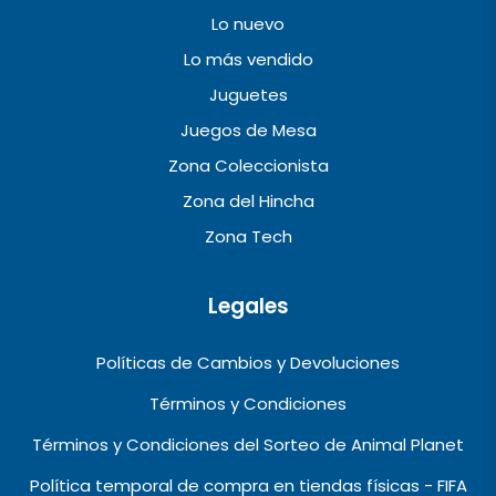
Lo nuevo
Lo más vendido
Juguetes
Juegos de Mesa
Zona Coleccionista
Zona del Hincha
Zona Tech
Legales
Políticas de Cambios y Devoluciones
Términos y Condiciones
Términos y Condiciones del Sorteo de Animal Planet
Política temporal de compra en tiendas físicas - FIFA