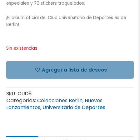
especiales y 70 stickers troquelados.
¡El álbum oficial del Club Universitario de Deportes es de
Berlín!
Sin existencias
Agregar a lista de deseos
SKU:
CUD8
Categorias:
Colecciones Berlin
,
Nuevos
Lanzamientos
,
Universitario de Deportes