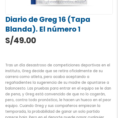
Diario de Greg 16 (Tapa
Blanda). El número 1
S/
49.00
Tras un día desastroso de competiciones deportivas en el
instituto, Greg decide que se retira oficialmente de su
carrera como atleta, pero acaba aceptando a
regañadientes la sugerencia de su madre de apuntarse a
baloncesto. Las pruebas para entrar en el equipo se le dan
de pena, y Greg está convencido de que no lo cogerán,
pero, contra todo pronóstico, le hacen un hueco en el peor
equipo. Cuando Greg y sus compañeros empiezan la
temporada, la probabilidad de ganar un solo partido
parece baja. Pero en el deporte puede pasar cualquier