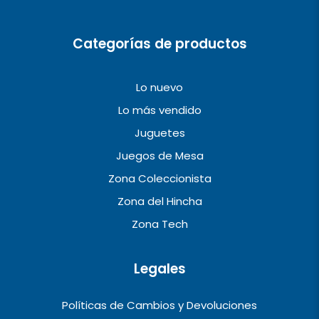
m
Categorías de productos
Lo nuevo
Lo más vendido
Juguetes
Juegos de Mesa
Zona Coleccionista
Zona del Hincha
Zona Tech
Legales
Políticas de Cambios y Devoluciones