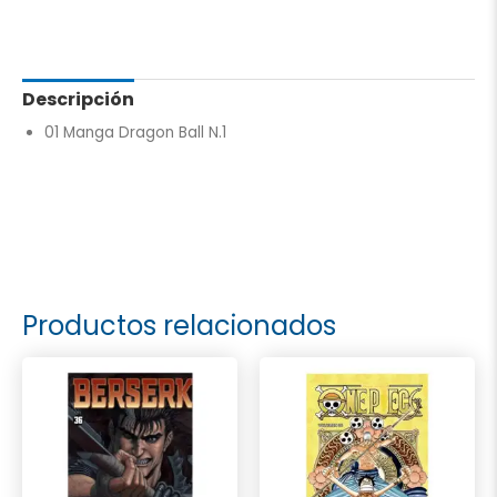
Descripción
01 Manga Dragon Ball N.1
Productos relacionados