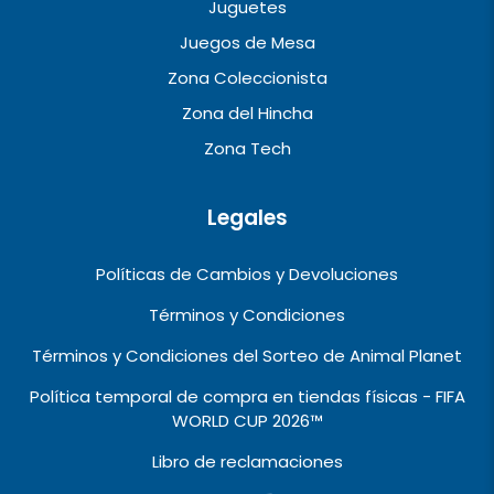
Juguetes
Juegos de Mesa
Zona Coleccionista
Zona del Hincha
Zona Tech
Legales
Políticas de Cambios y Devoluciones
Términos y Condiciones
Términos y Condiciones del Sorteo de Animal Planet
Política temporal de compra en tiendas físicas - FIFA
WORLD CUP 2026™️
Libro de reclamaciones