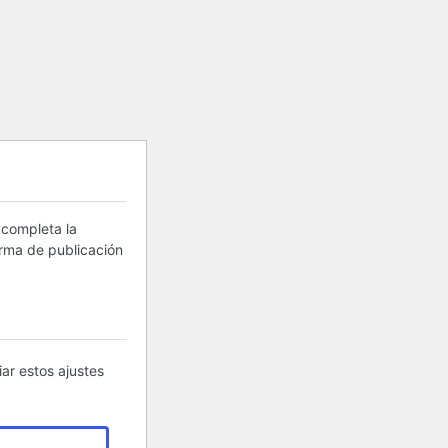
 completa la
orma de publicación
ar estos ajustes