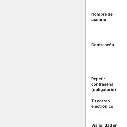
Nombre de
usuario
Contraseña
Repetir
contraseña
(obligatorio)
Tu correo
electrónico
Visibilidad en