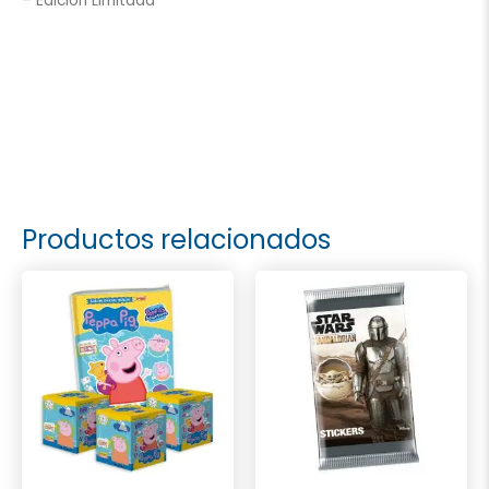
– Edición Limitada
Productos relacionados