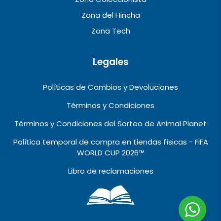
Zona del Hincha
Zona Tech
Legales
Políticas de Cambios y Devoluciones
Términos y Condiciones
Términos y Condiciones del Sorteo de Animal Planet
Política temporal de compra en tiendas físicas - FIFA
WORLD CUP 2026™️
Libro de reclamaciones