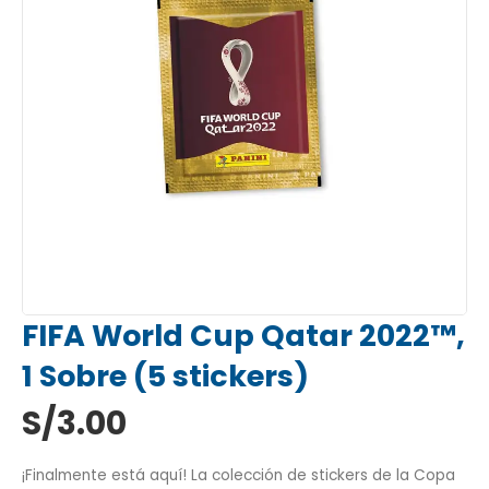
FIFA World Cup Qatar 2022™,
1 Sobre (5 stickers)
S/
3.00
¡Finalmente está aquí! La colección de stickers de la Copa