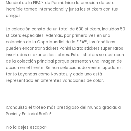
Mundial de la FIFA™ de Panini. Inicia la emoción de este
increíble torneo internacional y junta los stickers con tus
amigos.
La colección consta de un total de 638 stickers, incluidos 50
stickers especiales. Además, por primera vez en una
colección de la Copa Mundial de la FIFA™, los fanáticos
pueden encontrar Stickers Panini Extra: stickers súper raros
insertados al azar en los sobres. Estos stickers se destacan
de la colección principal porque presentan una imagen de
acción en el frente. Se han seleccionado veinte jugadores,
tanto Leyendas como Novatos, y cada uno está
representado en diferentes variaciones de color.
¡Conquista el trofeo más prestigioso del mundo gracias a
Panini y Editorial Berlín!
¡No la dejes escapar!