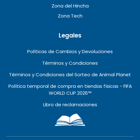
Zona del Hincha
Zona Tech
Legales
Políticas de Cambios y Devoluciones
Términos y Condiciones
Términos y Condiciones del Sorteo de Animal Planet
Política temporal de compra en tiendas físicas - FIFA
WORLD CUP 2026™️
Libro de reclamaciones