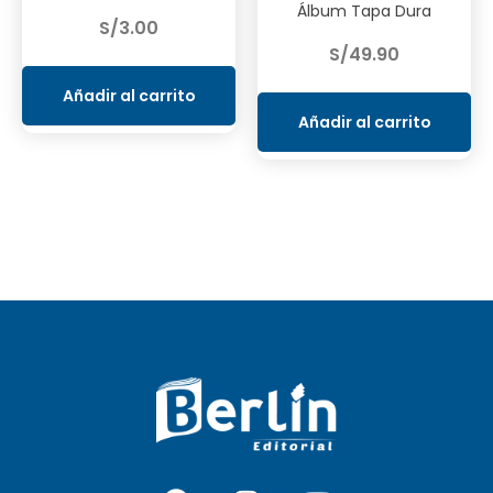
Álbum Tapa Dura
S/
3.00
S/
49.90
Añadir al carrito
Añadir al carrito