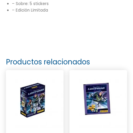
– Sobre: 5 stickers
– Edición Limitada
Productos relacionados