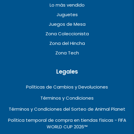
Lo más vendido
Juguetes
Juegos de Mesa
Zona Coleccionista
Zona del Hincha
Zona Tech
Legales
Políticas de Cambios y Devoluciones
Términos y Condiciones
Términos y Condiciones del Sorteo de Animal Planet
Política temporal de compra en tiendas físicas - FIFA
WORLD CUP 2026™️