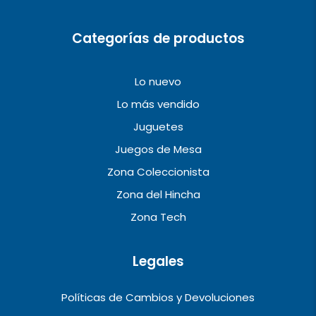
m
Categorías de productos
Lo nuevo
Lo más vendido
Juguetes
Juegos de Mesa
Zona Coleccionista
Zona del Hincha
Zona Tech
Legales
Políticas de Cambios y Devoluciones