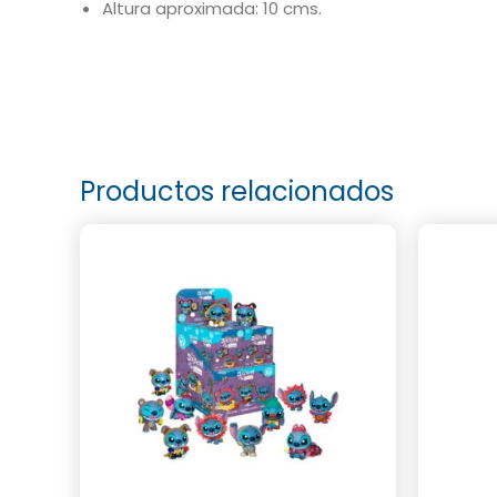
Altura aproximada: 10 cms.
Productos relacionados