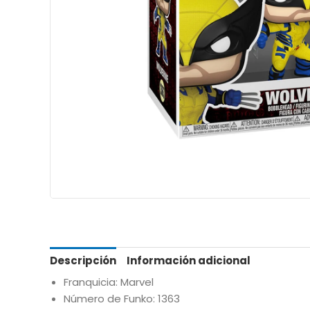
Descripción
Información adicional
Franquicia: Marvel
Número de Funko: 1363