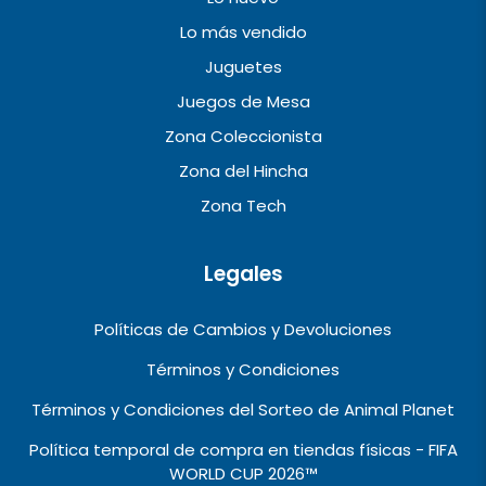
Lo más vendido
Juguetes
Juegos de Mesa
Zona Coleccionista
Zona del Hincha
Zona Tech
Legales
Políticas de Cambios y Devoluciones
Términos y Condiciones
Términos y Condiciones del Sorteo de Animal Planet
Política temporal de compra en tiendas físicas - FIFA
WORLD CUP 2026™️