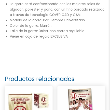
La gorra está confeccionada con las mejores telas de
algodón, poliéster y pana, con un fino bordado realizado
a través de tecnología COVER CAD y CAM.
Modelo de la gorra: Por Siempre Universitario.
Color de la gorra: Marrón.
Talla de la gorra: Única, con correa regulable.
Viene en caja de regalo EXCLUSIVA.
Productos relacionados