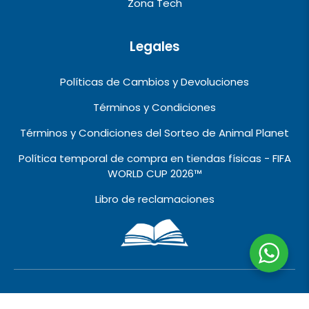
Zona Tech
Legales
Políticas de Cambios y Devoluciones
Términos y Condiciones
Términos y Condiciones del Sorteo de Animal Planet
Política temporal de compra en tiendas físicas - FIFA
WORLD CUP 2026™️
Libro de reclamaciones
2010 © 2026 VIVALO IMPORT EXPORT EIRL