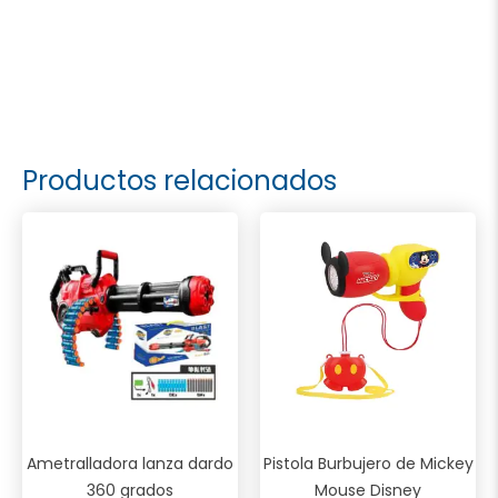
Productos relacionados
Ametralladora lanza dardo
Pistola Burbujero de Mickey
360 grados
Mouse Disney