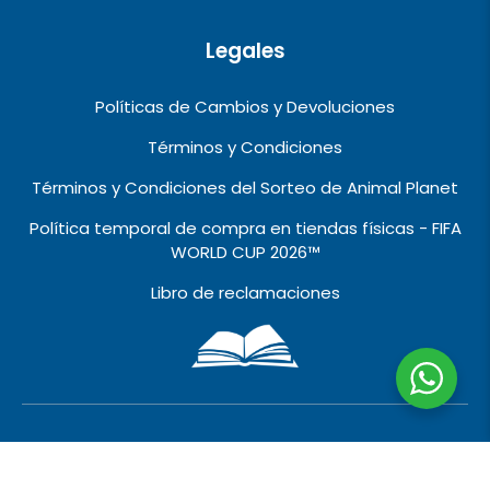
Legales
Políticas de Cambios y Devoluciones
Términos y Condiciones
Términos y Condiciones del Sorteo de Animal Planet
Política temporal de compra en tiendas físicas - FIFA
WORLD CUP 2026™️
Libro de reclamaciones
2010 © 2026 VIVALO IMPORT EXPORT EIRL