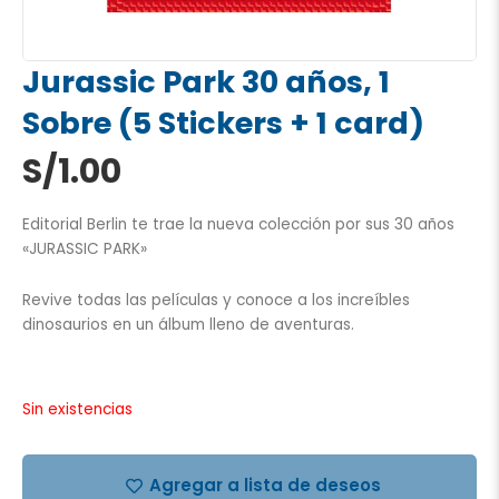
Jurassic Park 30 años, 1
Sobre (5 Stickers + 1 card)
S/
1.00
Editorial Berlin te trae la nueva colección por sus 30 años
«JURASSIC PARK»
Revive todas las películas y conoce a los increíbles
dinosaurios en un álbum lleno de aventuras.
Sin existencias
Agregar a lista de deseos