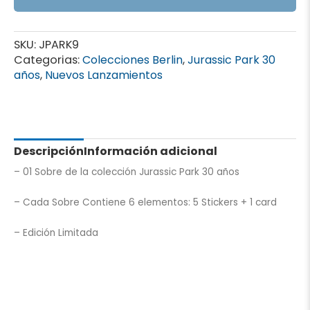
SKU:
JPARK9
Categorias:
Colecciones Berlin
,
Jurassic Park 30
años
,
Nuevos Lanzamientos
Descripción
Información adicional
– 01 Sobre de la colección Jurassic Park 30 años
– Cada Sobre Contiene 6 elementos: 5 Stickers + 1 card
– Edición Limitada