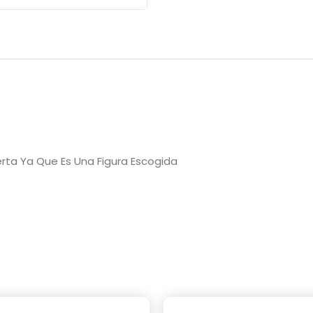
ierta Ya Que Es Una Figura Escogida