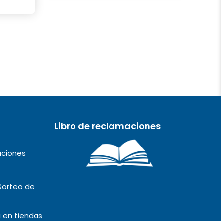
Libro de reclamaciones
uciones
Sorteo de
 en tiendas