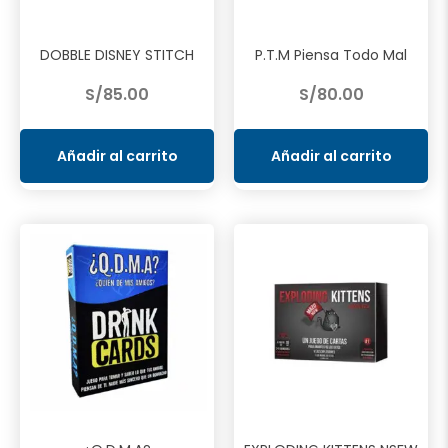
DOBBLE DISNEY STITCH
P.T.M Piensa Todo Mal
S/
85.00
S/
80.00
Añadir al carrito
Añadir al carrito