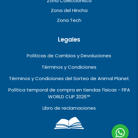
Zona Coleccionista
Zona del Hincha
Zona Tech
Legales
Políticas de Cambios y Devoluciones
Términos y Condiciones
Términos y Condiciones del Sorteo de Animal Planet
Política temporal de compra en tiendas físicas - FIFA
WORLD CUP 2026™️
Libro de reclamaciones