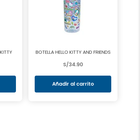
KITTY
BOTELLA HELLO KITTY AND FRIENDS
S/
34.90
Añadir al carrito