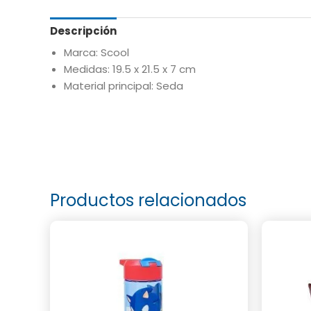
Descripción
Marca: Scool
Medidas: 19.5 x 21.5 x 7 cm
Material principal: Seda
Productos relacionados