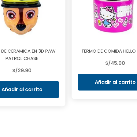
 DE CERAMICA EN 3D PAW
TERMO DE COMIDA HELLO 
PATROL CHASE
S/
45.00
S/
29.90
Añadir al carrito
Añadir al carrito