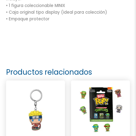
• 1 figura coleccionable MINIX
• Caja original tipo display (ideal para colección)
• Empaque protector
Productos relacionados