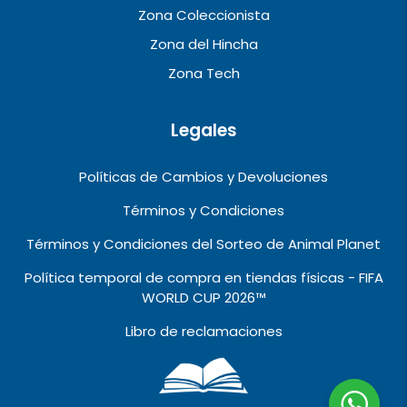
Zona Coleccionista
Zona del Hincha
Zona Tech
Legales
Políticas de Cambios y Devoluciones
Términos y Condiciones
Términos y Condiciones del Sorteo de Animal Planet
Política temporal de compra en tiendas físicas - FIFA
WORLD CUP 2026™️
Libro de reclamaciones