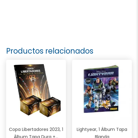
Productos relacionados
Copa Libertadores 2023, 1
Lightyear, 1 Álbum Tapa
Álbum Tapa Dura +...
Blanda