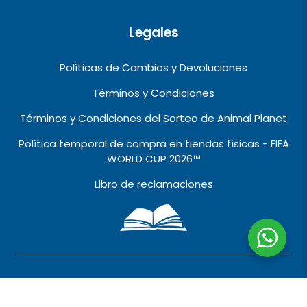
Legales
Políticas de Cambios y Devoluciones
Términos y Condiciones
Términos y Condiciones del Sorteo de Animal Planet
Política temporal de compra en tiendas físicas - FIFA
WORLD CUP 2026™️
Libro de reclamaciones
2010 © 2026 VIVALO IMPORT EXPORT EIRL