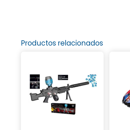
Productos relacionados