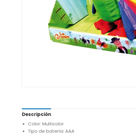
Descripción
Color: Multicolor
Tipo de batería: AAA