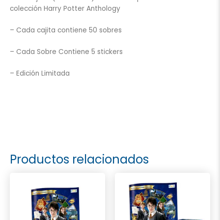
colección Harry Potter Anthology
– Cada cajita contiene 50 sobres
– Cada Sobre Contiene 5 stickers
– Edición Limitada
Productos relacionados