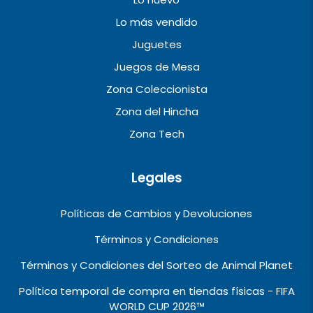
Lo más vendido
Juguetes
Juegos de Mesa
Zona Coleccionista
Zona del Hincha
Zona Tech
Legales
Políticas de Cambios y Devoluciones
Términos y Condiciones
Términos y Condiciones del Sorteo de Animal Planet
Política temporal de compra en tiendas físicas - FIFA
WORLD CUP 2026™️