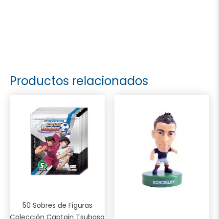
Productos relacionados
50 Sobres de Figuras
Colección Captain Tsubasa