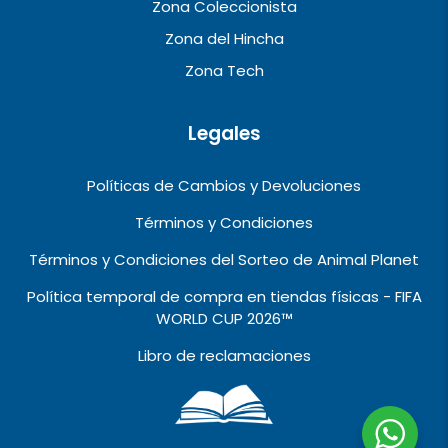
Zona Coleccionista
Zona del Hincha
Zona Tech
Legales
Políticas de Cambios y Devoluciones
Términos y Condiciones
Términos y Condiciones del Sorteo de Animal Planet
Política temporal de compra en tiendas físicas - FIFA
WORLD CUP 2026™️
Libro de reclamaciones