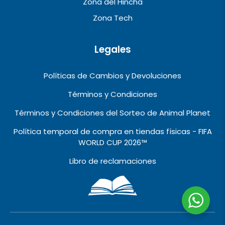
Zona del Hincha
Zona Tech
Legales
Políticas de Cambios y Devoluciones
Términos y Condiciones
Términos y Condiciones del Sorteo de Animal Planet
Política temporal de compra en tiendas físicas - FIFA
WORLD CUP 2026™️
Libro de reclamaciones