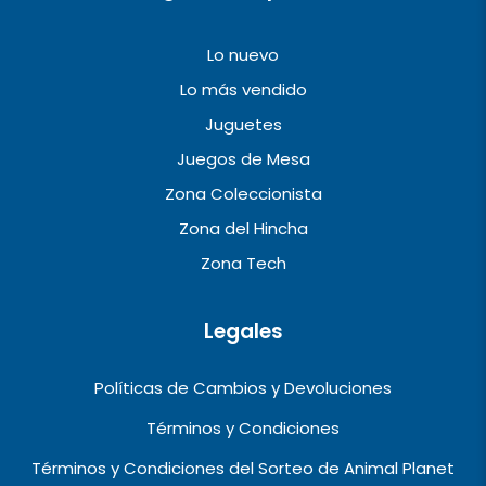
Lo nuevo
Lo más vendido
Juguetes
Juegos de Mesa
Zona Coleccionista
Zona del Hincha
Zona Tech
Legales
Políticas de Cambios y Devoluciones
Términos y Condiciones
Términos y Condiciones del Sorteo de Animal Planet