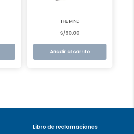
THE MIND
S/
50.00
Añadir al carrito
Libro de reclamaciones