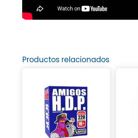
Productos relacionados