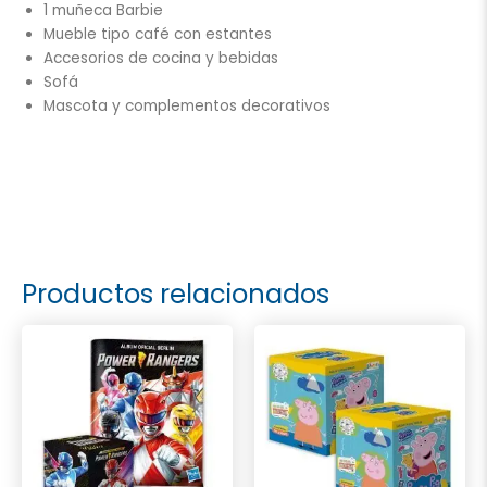
1 muñeca Barbie
Mueble tipo café con estantes
Accesorios de cocina y bebidas
Sofá
Mascota y complementos decorativos
Productos relacionados