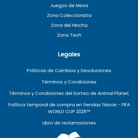
Juegos de Mesa
Zona Coleccionista
Zona del Hincha
Zona Tech
Legales
Políticas de Cambios y Devoluciones
Términos y Condiciones
Términos y Condiciones del Sorteo de Animal Planet
Política temporal de compra en tiendas físicas - FIFA
WORLD CUP 2026™️
Libro de reclamaciones