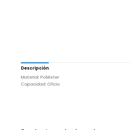
Descripción
Material: Poliéster
Capacidad: Oficio