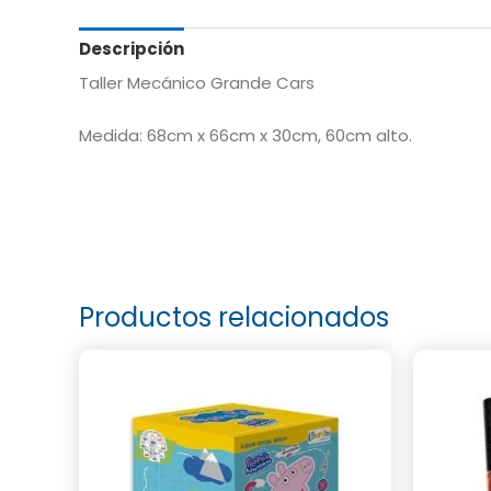
Descripción
Taller Mecánico Grande Cars
Medida: 68cm x 66cm x 30cm, 60cm alto.
Productos relacionados