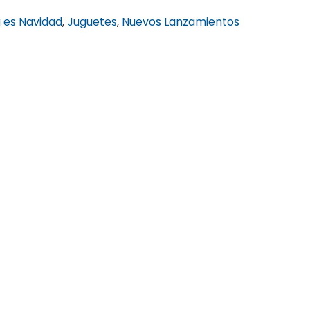
 es Navidad
,
Juguetes
,
Nuevos Lanzamientos