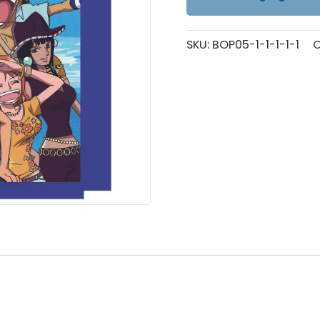
SKU:
BOP05-1-1-1-1-1
C