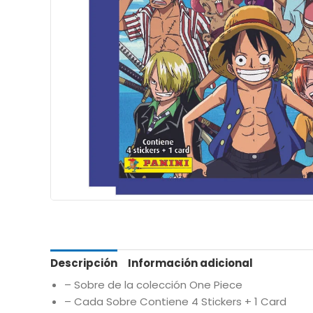
Descripción
Información adicional
– Sobre de la colección One Piece
– Cada Sobre Contiene 4 Stickers + 1 Card