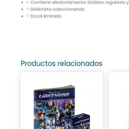
– Contiene aleatoriamente Stickers regulares y
– Diviértete coleccionando
– Stock limitado
Productos relacionados