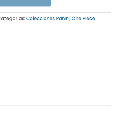
ategorias:
Colecciones Panini
,
One Piece