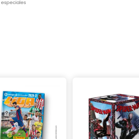
 especiales