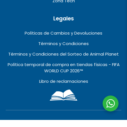
Zona Tech
Legales
Políticas de Cambios y Devoluciones
Términos y Condiciones
Términos y Condiciones del Sorteo de Animal Planet
Política temporal de compra en tiendas físicas - FIFA
WORLD CUP 2026™️
Libro de reclamaciones
2010 © 2026 VIVALO IMPORT EXPORT EIRL