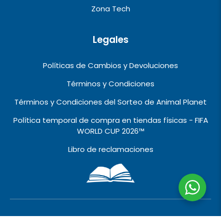
Zona Tech
Legales
Políticas de Cambios y Devoluciones
Términos y Condiciones
Términos y Condiciones del Sorteo de Animal Planet
Política temporal de compra en tiendas físicas - FIFA
WORLD CUP 2026™️
Libro de reclamaciones