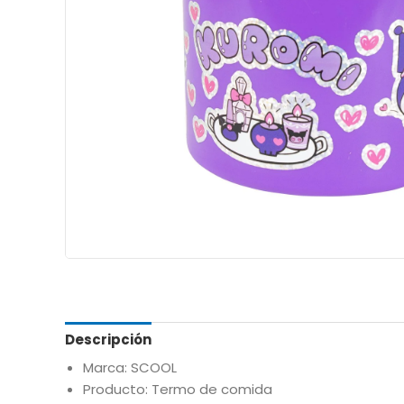
Descripción
Marca: SCOOL
Producto: Termo de comida