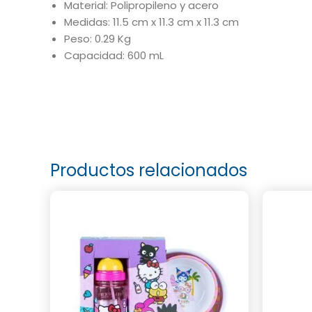
Material: Polipropileno y acero
Medidas: 11.5 cm x 11.3 cm x 11.3 cm
Peso: 0.29 Kg
Capacidad: 600 mL
Productos relacionados