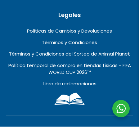
Legales
Políticas de Cambios y Devoluciones
Términos y Condiciones
Términos y Condiciones del Sorteo de Animal Planet
Política temporal de compra en tiendas físicas - FIFA
WORLD CUP 2026™️
Libro de reclamaciones
2010 © 2026 VIVALO IMPORT EXPORT EIRL