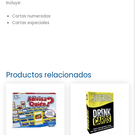
Incluye:
Cartas numeradas
Cartas especiales
Productos relacionados