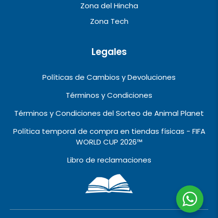
Zona del Hincha
Zona Tech
Legales
Políticas de Cambios y Devoluciones
Términos y Condiciones
Términos y Condiciones del Sorteo de Animal Planet
Política temporal de compra en tiendas físicas - FIFA
WORLD CUP 2026™️
Libro de reclamaciones