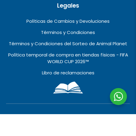
Legales
Políticas de Cambios y Devoluciones
Términos y Condiciones
Términos y Condiciones del Sorteo de Animal Planet
Política temporal de compra en tiendas físicas - FIFA
WORLD CUP 2026™️
Libro de reclamaciones
2010 © 2026 VIVALO IMPORT EXPORT EIRL