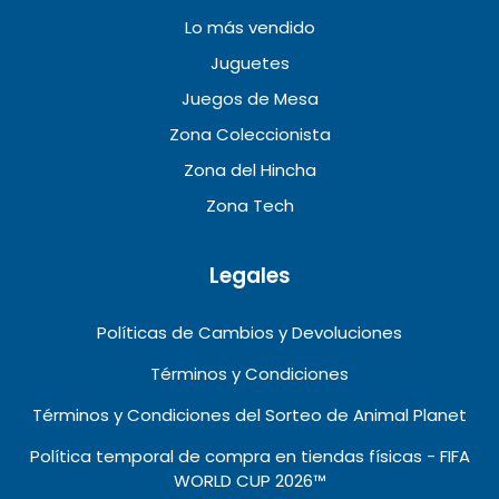
Lo más vendido
Juguetes
Juegos de Mesa
Zona Coleccionista
Zona del Hincha
Zona Tech
Legales
Políticas de Cambios y Devoluciones
Términos y Condiciones
Términos y Condiciones del Sorteo de Animal Planet
Política temporal de compra en tiendas físicas - FIFA
WORLD CUP 2026™️