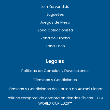
Lo más vendido
Juguetes
Juegos de Mesa
Zona Coleccionista
Zona del Hincha
Zona Tech
Legales
Políticas de Cambios y Devoluciones
Términos y Condiciones
Términos y Condiciones del Sorteo de Animal Planet
Política temporal de compra en tiendas físicas - FIFA
WORLD CUP 2026™️