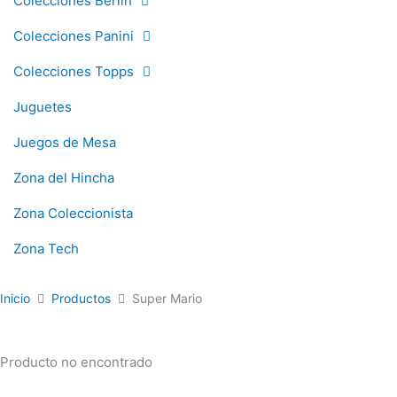
Colecciones Berlin
Colecciones Panini
Colecciones Topps
Juguetes
Juegos de Mesa
Zona del Hincha
Zona Coleccionista
Zona Tech
Inicio
Productos
Super Mario
Producto no encontrado