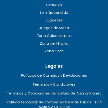
Lo nuevo
Lo más vendido
Juguetes
Juegos de Mesa
Zona Coleccionista
Zona del Hincha
Zona Tech
Legales
Políticas de Cambios y Devoluciones
Términos y Condiciones
Términos y Condiciones del Sorteo de Animal Planet
Política temporal de compra en tiendas físicas - FIFA
WORLD CUP 2026™️