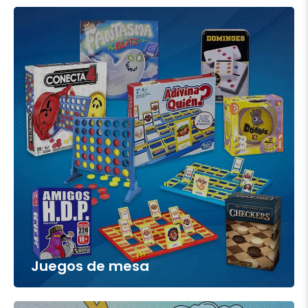
Juegos de mesa