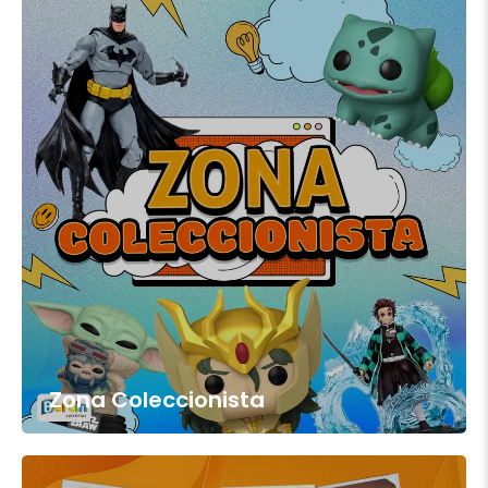
Zona Coleccionista