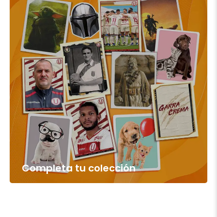
Completa tu colección