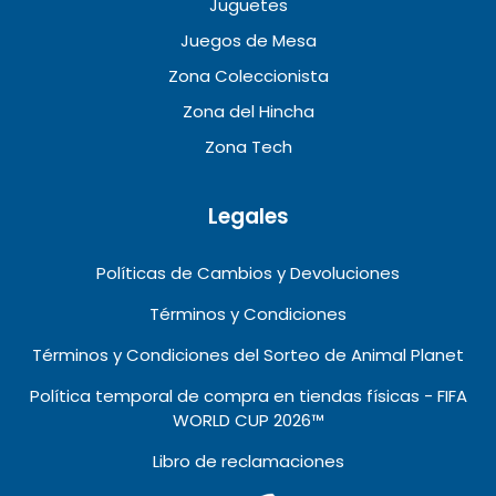
Juguetes
Juegos de Mesa
Zona Coleccionista
Zona del Hincha
Zona Tech
Legales
Políticas de Cambios y Devoluciones
Términos y Condiciones
Términos y Condiciones del Sorteo de Animal Planet
Política temporal de compra en tiendas físicas - FIFA
WORLD CUP 2026™️
Libro de reclamaciones